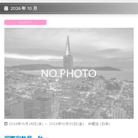
2026 年 10 月
ジュエリー
2026年10月28日(水) ～ 2026年10月30日(金) ＠横浜 (日本)