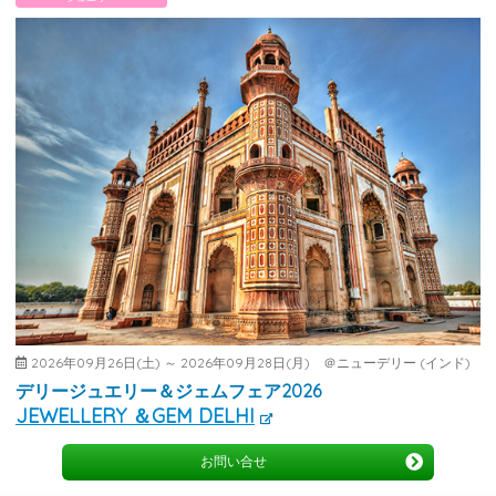
2026年09月26日(土) ～ 2026年09月28日(月) ＠ニューデリー (インド)
デリージュエリー＆ジェムフェア2026
JEWELLERY ＆GEM DELHI
お問い合せ