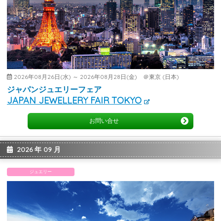
2026年08月26日(水) ～ 2026年08月28日(金) ＠東京 (日本)
ジャパンジュエリーフェア
JAPAN JEWELLERY FAIR TOKYO
お問い合せ
2026 年 09 月
ジュエリー