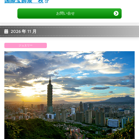
国際宝飾展 秋
お問い合せ
2026 年 11 月
ジュエリー