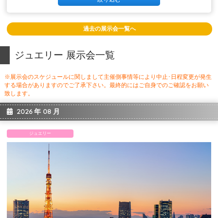
過去の展示会一覧へ
ジュエリー 展示会一覧
※展示会のスケジュールに関しまして主催側事情等により中止･日程変更が発生
する場合がありますのでご了承下さい。最終的にはご自身でのご確認をお願い
致します。
2026 年 08 月
ジュエリー