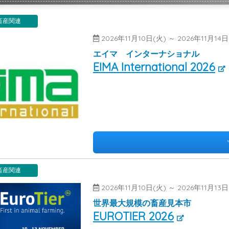
畜産関連
2026年11月10日(火) ～ 2026年11月
エイマ インターナショナル
EIMA International 2026
畜産関連
2026年11月10日(火) ～ 2026年11月
世界最大規模の畜産見本市
EUROTIER 2026