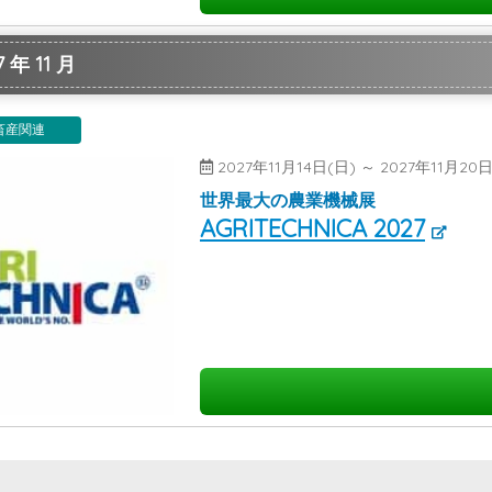
 年 11 月
畜産関連
2027年11月14日(日) ～ 2027年11月
世界最大の農業機械展
AGRITECHNICA 2027