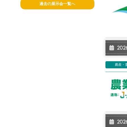
過去の展示会一覧へ
2026
農産・
2026