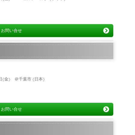
お問い合せ
09日(金) ＠千葉市 (日本)
お問い合せ