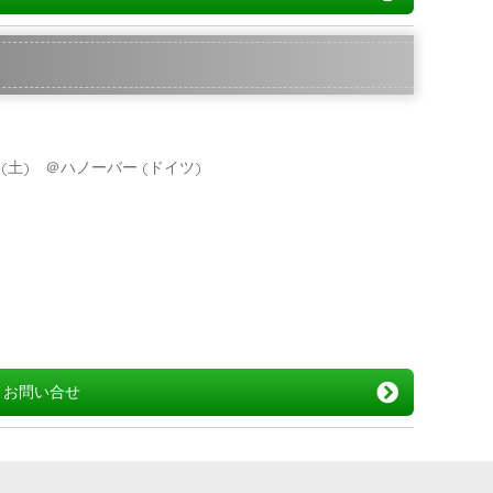
20日(土) ＠ハノーバー (ドイツ)
お問い合せ